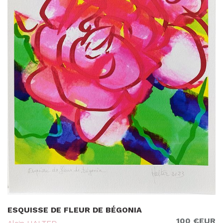
ESQUISSE DE FLEUR DE BÉGONIA
100 €EUR