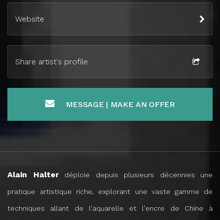
Website
Share artist's profile
MESSAGE | MAKE AN OFFER
Alain Halter
déploie depuis plusieurs décennies une
pratique artistique riche, explorant une vaste gamme de
techniques allant de l'aquarelle et l'encre de Chine à