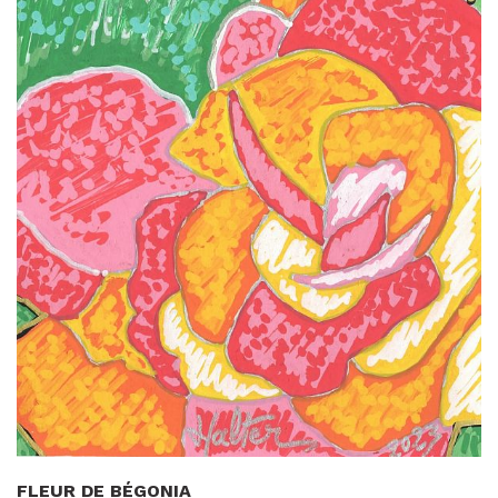
FLEUR DE BÉGONIA