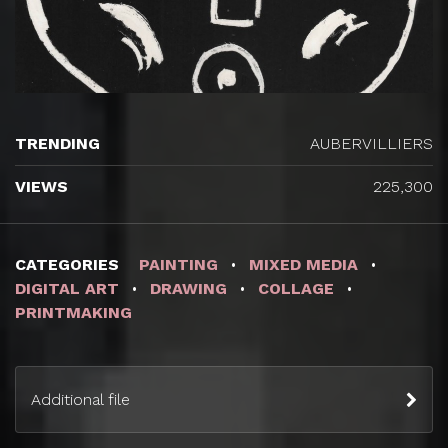
TRENDING
AUBERVILLIERS
VIEWS
225,300
CATEGORIES
PAINTING
MIXED MEDIA
DIGITAL ART
DRAWING
COLLAGE
PRINTMAKING
Additional file