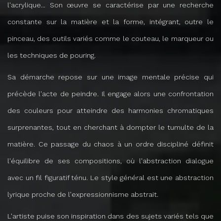
l'acrylique... Son œuvre se caractérise par une recherche
constante sur la matière et la forme, intégrant, outre le
pinceau, des outils variés comme le couteau, le marqueur ou
les techniques de pouring.
Sa démarche repose sur une image mentale précise qui
précède l'acte de peindre. Il engage alors une confrontation
des couleurs pour atteindre des harmonies chromatiques
surprenantes, tout en cherchant à dompter le tumulte de la
matière. Ce passage du chaos à un ordre discipliné définit
l'équilibre de ses compositions, où l'abstraction dialogue
avec un fil figuratif ténu. Le style général est une abstraction
lyrique proche de l'expressionnisme abstrait.
L'artiste puise son inspiration dans des sujets variés tels que