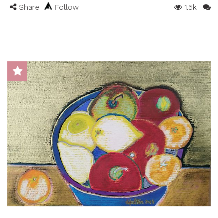
Share
Follow
1.5k