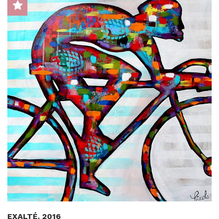
EXALTÉ, 2016