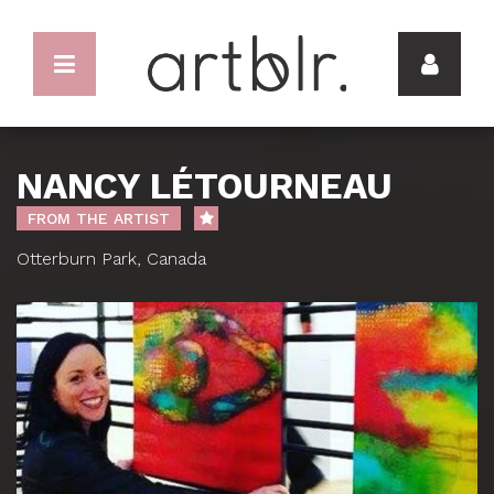
NANCY LÉTOURNEAU
FROM THE ARTIST
Otterburn Park, Canada