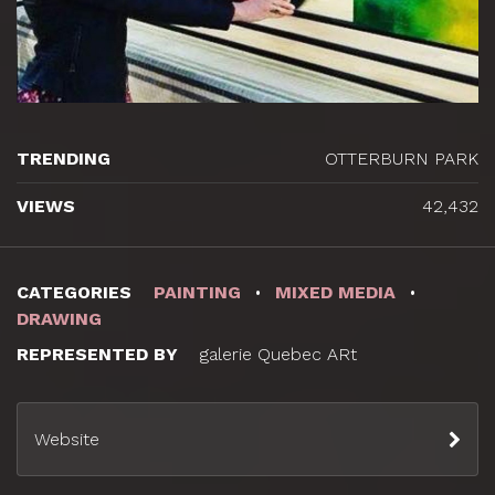
TRENDING
OTTERBURN PARK
VIEWS
42,432
CATEGORIES
PAINTING
MIXED MEDIA
DRAWING
REPRESENTED BY
galerie Quebec ARt
Website