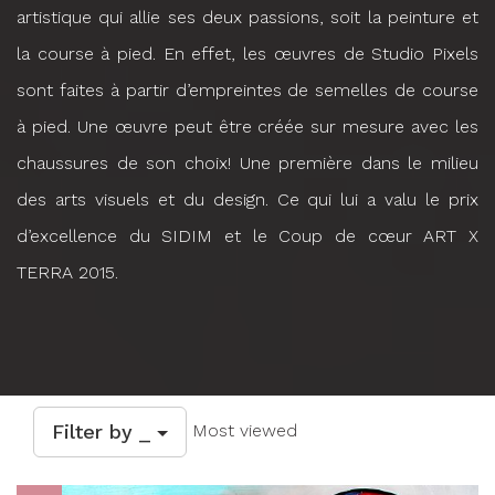
artistique qui allie ses deux passions, soit la peinture et
la course à pied. En effet, les œuvres de Studio Pixels
sont faites à partir d’empreintes de semelles de course
à pied. Une œuvre peut être créée sur mesure avec les
chaussures de son choix! Une première dans le milieu
des arts visuels et du design. Ce qui lui a valu le prix
d’excellence du SIDIM et le Coup de cœur ART X
TERRA 2015.
Filter by _
Most viewed