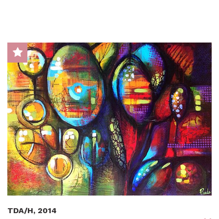
TDA/H, 2014