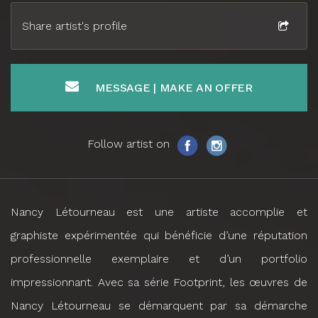
Share artist's profile
MESSAGE | MAKE AN OFFER
Follow artist on
Nancy Létourneau est une artiste accomplie et
graphiste expérimentée qui bénéficie d’une réputation
professionnelle exemplaire et d’un portfolio
impressionnant. Avec sa série Footprint, les œuvres de
Nancy Létourneau se démarquent par sa démarche