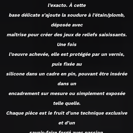
l’exacto. À cette
base délicate s’ajoute la soudure à l’étain/plomb,
déposée avec
maîtrise pour créer des jeux de reliefs saisissants.
Une fois
l’oeuvre achevée, elle est protégée par un vernis,
puis fixée au
silicone dans un cadre en pin, pouvant être insérée
dans un
encadrement sur mesure ou simplement exposée
telle quelle.
Chaque pièce est le fruit d’une technique exclusive
et d’un
savoir-faire forgé avec passion.