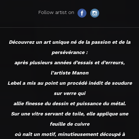
Follow artist on
Découvrez un art unique né de la passion et de la
persévérance :
après plusieurs années d’essais et d’erreurs,
l’artiste Manon
Lebel a mis au point un procédé inédit de soudure
sur verre qui
allie finesse du dessin et puissance du métal.
Sur une vitre servant de toile, elle applique une
feuille de cuivre
où naît un motif, minutieusement découpé à