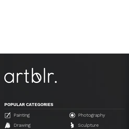
POPULAR CATEGORIES
Painting
Photography
Drawing
Sculpture