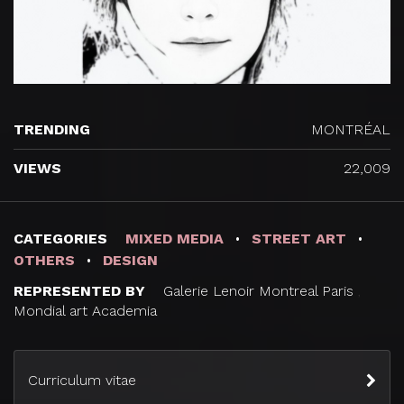
TRENDING
MONTRÉAL
VIEWS
22,009
CATEGORIES
MIXED MEDIA
STREET ART
OTHERS
DESIGN
REPRESENTED BY
Galerie Lenoir Montreal Paris
,
Mondial art Academia
Curriculum vitae