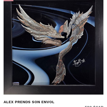
ALEX PRENDS SON ENVOL