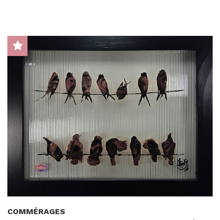
COMMÉRAGES