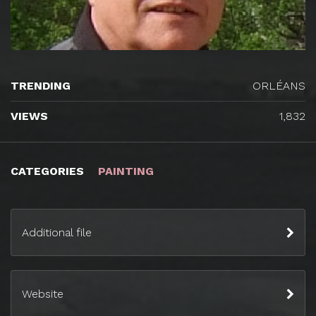
TRENDING
ORLÉANS
VIEWS
1,832
CATEGORIES
PAINTING
Additional file
Website