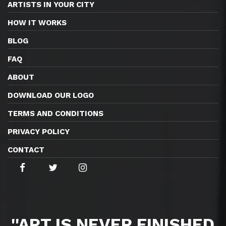
ARTISTS IN YOUR CITY
HOW IT WORKS
BLOG
FAQ
ABOUT
DOWNLOAD OUR LOGO
TERMS AND CONDITIONS
PRIVACY POLICY
CONTACT
''ART IS NEVER FINISHED,