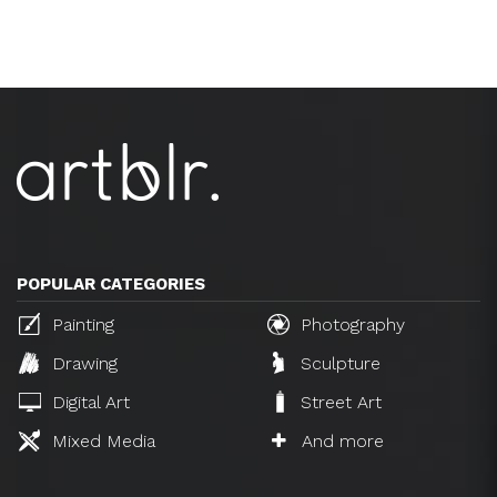
POPULAR CATEGORIES
Painting
Photography
Drawing
Sculpture
Digital Art
Street Art
Mixed Media
And more