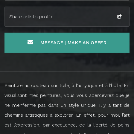
Share artist's profile
MESSAGE | MAKE AN OFFER
Peinture au couteau sur toile, à l’acrylique et à l’huile. En
visualisant mes peintures, vous vous apercevrez que je
ne m’enferme pas dans un style unique. Il y a tant de
chemins artistiques à explorer. En effet, pour moi, l’art
est l’expression, par excellence, de la liberté. Je peins