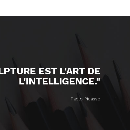
ULPTURE EST L'ART DE
L'INTELLIGENCE."
Pablo Picasso