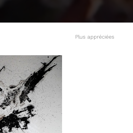
Plus appréciées