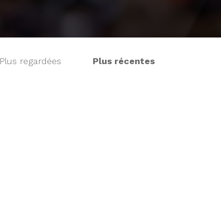
Plus regardées
Plus récentes