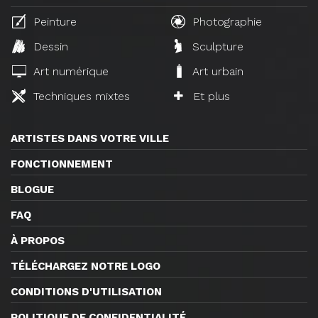
Peinture
Photographie
Dessin
Sculpture
Art numérique
Art urbain
Techniques mixtes
Et plus
ARTISTES DANS VOTRE VILLE
FONCTIONNEMENT
BLOGUE
FAQ
À PROPOS
TÉLÉCHARGEZ NOTRE LOGO
CONDITIONS D'UTILISATION
POLITIQUE DE CONFIDENTIALITÉ