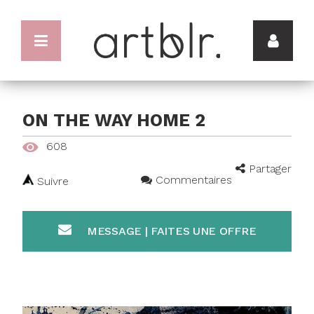
ON THE WAY HOME 2
608
Partager
Commentaires
Suivre
MESSAGE | FAITES UNE OFFRE