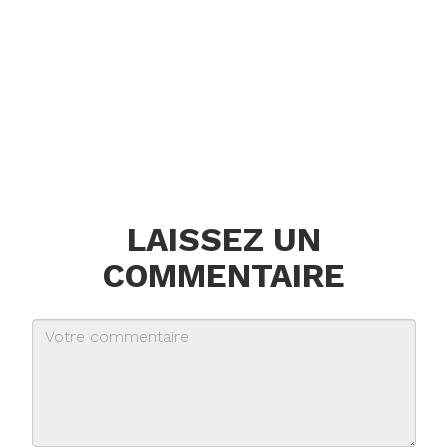
LAISSEZ UN
COMMENTAIRE