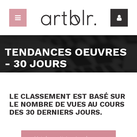
TENDANCES OEUVRES
- 30 JOURS
LE CLASSEMENT EST BASÉ SUR
LE NOMBRE DE VUES AU COURS
DES 30 DERNIERS JOURS.