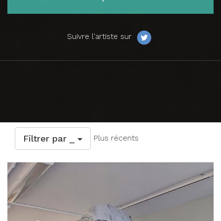
Suivre l'artiste sur
Filtrer par _
Plus récents