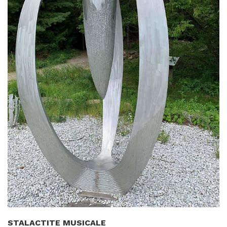
STALACTITE MUSICALE