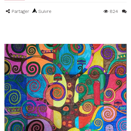
Partager
Suivre
824