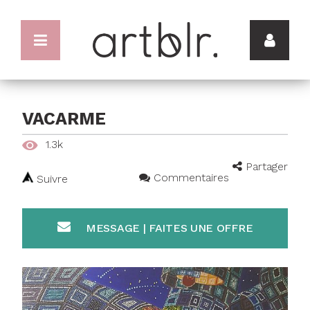
VACARME
1.3k
Partager
Commentaires
Suivre
MESSAGE | FAITES UNE OFFRE