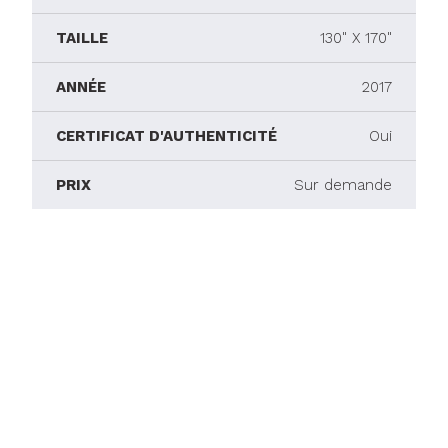
TAILLE
130" X 170"
ANNÉE
2017
CERTIFICAT D'AUTHENTICITÉ
Oui
PRIX
Sur demande