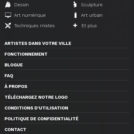
Dessin
Sculpture
Art numérique
Art urbain
Techniques mixtes
Et plus
ARTISTES DANS VOTRE VILLE
FONCTIONNEMENT
BLOGUE
FAQ
À PROPOS
TÉLÉCHARGEZ NOTRE LOGO
CONDITIONS D'UTILISATION
POLITIQUE DE CONFIDENTIALITÉ
CONTACT