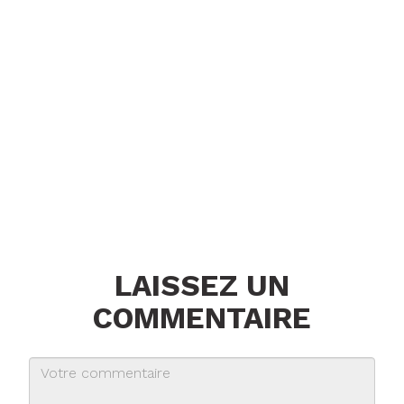
LAISSEZ UN
COMMENTAIRE