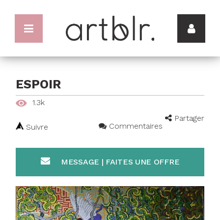
ESPOIR
1.3k
Partager
Commentaires
Suivre
MESSAGE | FAITES UNE OFFRE