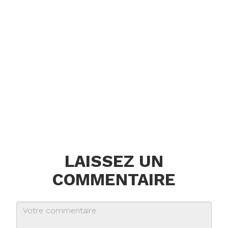
LAISSEZ UN
COMMENTAIRE