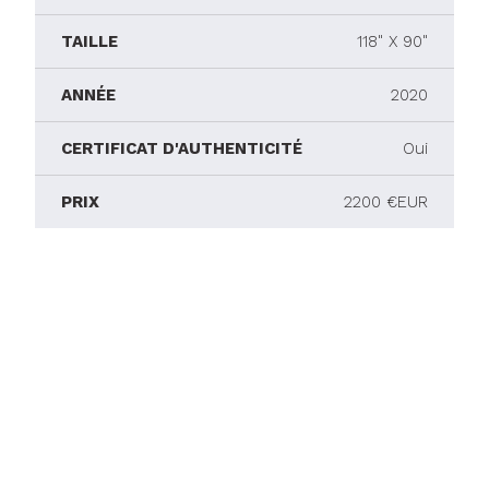
TAILLE
118" X 90"
ANNÉE
2020
CERTIFICAT D'AUTHENTICITÉ
Oui
PRIX
2200 €EUR