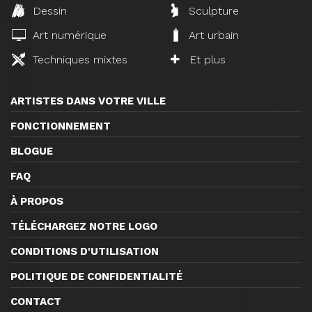
Dessin
Sculpture
Art numérique
Art urbain
Techniques mixtes
Et plus
ARTISTES DANS VOTRE VILLE
FONCTIONNEMENT
BLOGUE
FAQ
À PROPOS
TÉLÉCHARGEZ NOTRE LOGO
CONDITIONS D'UTILISATION
POLITIQUE DE CONFIDENTIALITÉ
CONTACT