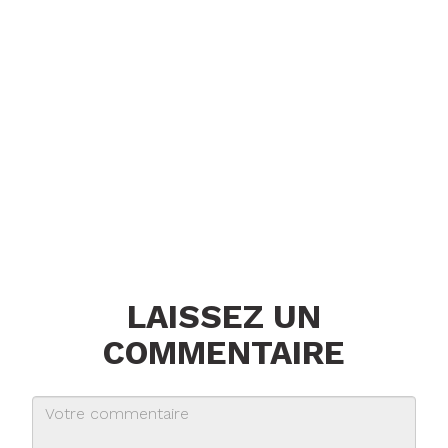
LAISSEZ UN
COMMENTAIRE