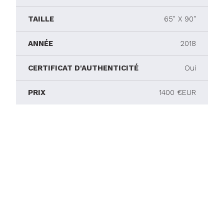
TAILLE
65" X 90"
ANNÉE
2018
CERTIFICAT D'AUTHENTICITÉ
Oui
PRIX
1400 €EUR