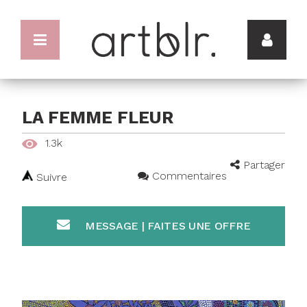
LA FEMME FLEUR
1.3k
Partager
Commentaires
Suivre
MESSAGE | FAITES UNE OFFRE