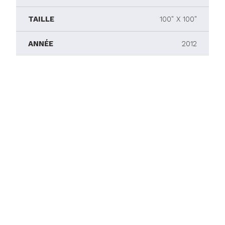
TAILLE
100" X 100"
ANNÉE
2012