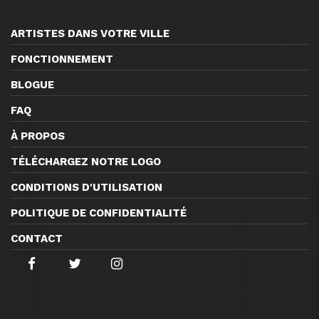
ARTISTES DANS VOTRE VILLE
FONCTIONNEMENT
BLOGUE
FAQ
À PROPOS
TÉLÉCHARGEZ NOTRE LOGO
CONDITIONS D'UTILISATION
POLITIQUE DE CONFIDENTIALITÉ
CONTACT