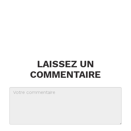
LAISSEZ UN
COMMENTAIRE