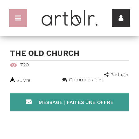
THE OLD CHURCH
720
Partager
Commentaires
Suivre
MESSAGE | FAITES UNE OFFRE