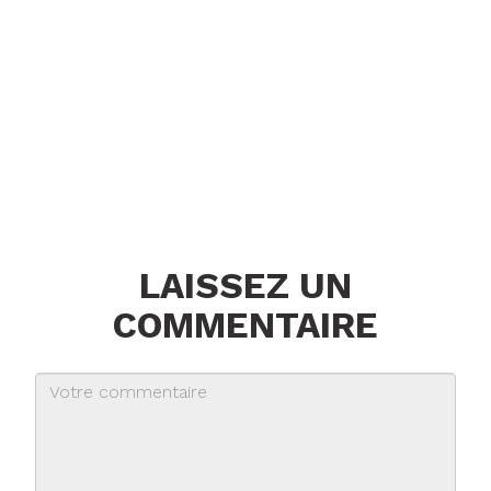
LAISSEZ UN
COMMENTAIRE