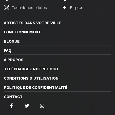
Techniques mixtes
Et plus
ARTISTES DANS VOTRE VILLE
FONCTIONNEMENT
BLOGUE
FAQ
À PROPOS
TÉLÉCHARGEZ NOTRE LOGO
CONDITIONS D'UTILISATION
POLITIQUE DE CONFIDENTIALITÉ
CONTACT