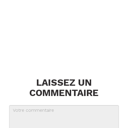
LAISSEZ UN
COMMENTAIRE