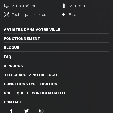
Art numérique
Art urbain
Techniques mixtes
Et plus
ARTISTES DANS VOTRE VILLE
FONCTIONNEMENT
BLOGUE
FAQ
À PROPOS
TÉLÉCHARGEZ NOTRE LOGO
CONDITIONS D'UTILISATION
POLITIQUE DE CONFIDENTIALITÉ
CONTACT