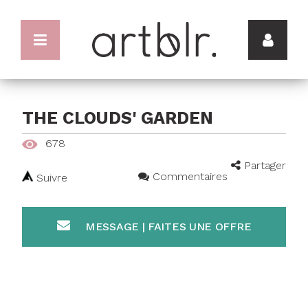
THE CLOUDS' GARDEN
678
Partager
Commentaires
Suivre
MESSAGE | FAITES UNE OFFRE