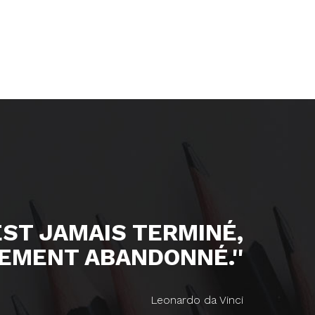
'EST JAMAIS TERMINÉ,
EMENT ABANDONNÉ.''
Leonardo da Vinci