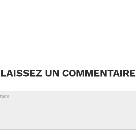
LAISSEZ UN COMMENTAIRE