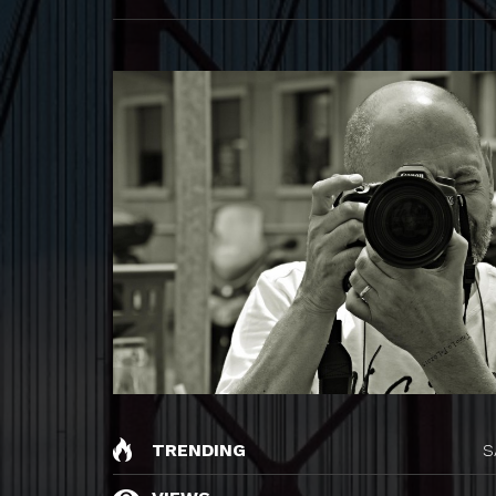
TRENDING
S