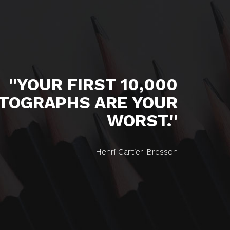
''YOUR FIRST 10,000
TOGRAPHS ARE YOUR
WORST.''
Henri Cartier-Bresson