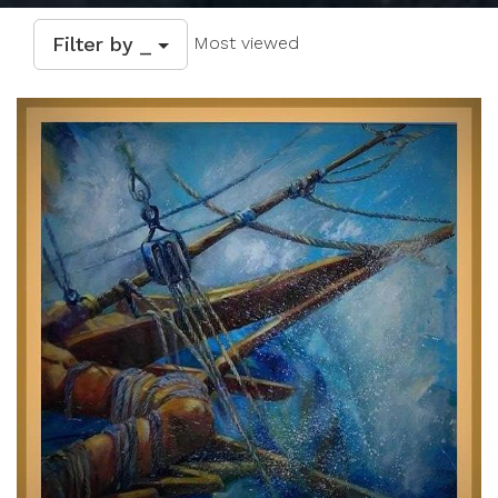
Filter by _
Most viewed