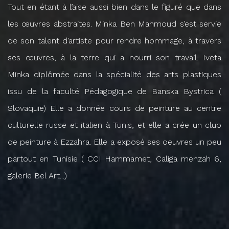
Tout en étant à l’aise aussi bien dans le figuré que dans
les œuvres abstraites. Minka Ben Mahmoud s’est servie
de son talent d’artiste pour rendre hommage, à travers
ses œuvres, à la terre qui a nourri son travail. Iveta
Minka diplômée dans la spécialité des arts plastiques
issu de la faculté Pédagogique de Banska Bystrica (
Slovaquie) Elle a donnée cours de peinture au centre
culturelle russe et italien à Tunis, et elle a crée un club
de peinture à Ezzahra. Elle a exposé ses oeuvres un peu
partout en Tunisie ( CCI Hammamet, Caliga menzah 6,
galerie Bel Art...)