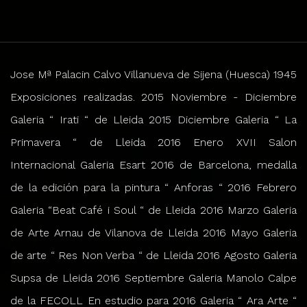
Jose Mª Palacin Calvo Villanueva de Sijena (Huesca) 1945
Exposiciones realizadas. 2015 Noviembre - Diciembre
Galeria “ Irati “ de Lleida 2015 Diciembre Galeria “ La
Primavera “ de Lleida 2016 Enero XVII Salon
Internacional Galeria Esart 2016 de Barcelona, medalla
de la edición para la pintura “ Anforas “ 2016 Febrero
Galeria “Beat Café i Soul “ de Lleida 2016 Marzo Galeria
de Arte Arnau de Vilanova de Lleida 2016 Mayo Galeria
de arte “ Res Non Verba “ de Lleida 2016 Agosto Galeria
Supsa de Lleida 2016 Septiembre Galeria Manolo Calpe
de la FECOLL En estudio para 2016 Galeria “ Ara Arte “