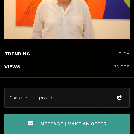
TRENDING
LLEIDA
VIEWS
30,006
Share artist's profile
MESSAGE | MAKE AN OFFER