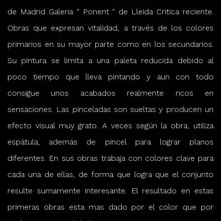
de Madrid Galeria “ Ponent “ de Lleida Critica reciente.
Obras que expresan vitalidad, a través de los colores
primarios en su mayor parte como en los secundarios.
Su pintura se limita a una paleta reducida debido al
poco tiempo que lleva pintando y aun con todo
consigue unos acabados realmente ricos en
sensaciones. Las pinceladas son sueltas y producen un
efecto visual muy grato. A veces según la obra, utiliza
espátula, además de pincel para lograr planos
diferentes. En sus obras trabaja con colores clave para
cada una de ellas, de forma que logra que el conjunto
resulte sumamente interesante. El resultado en estas
primeras obras esta mas dado por el color que por