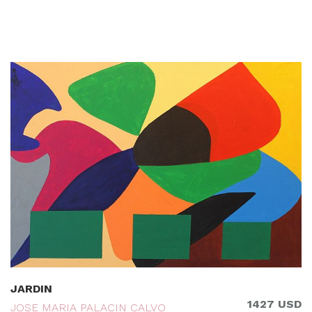
JARDIN
1427 USD
JOSE MARIA PALACIN CALVO