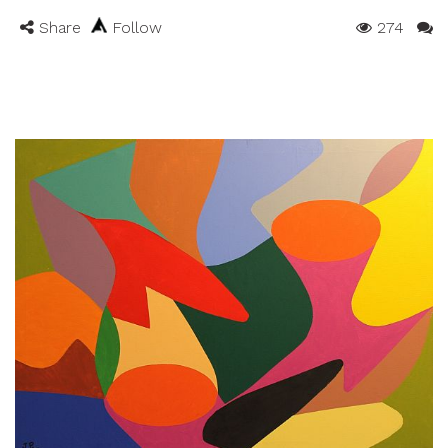
Share
Follow
274