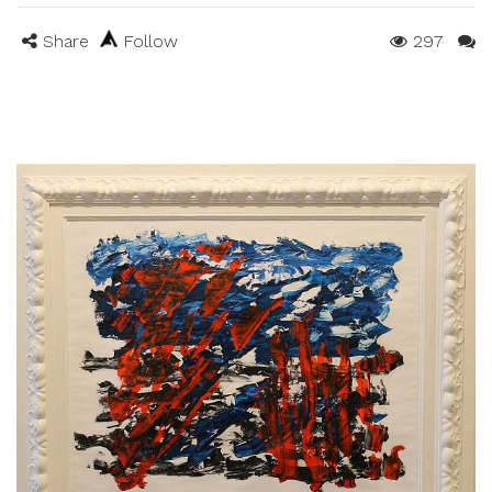
Share
Follow
297