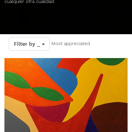
cualquier otra cualidad.
Filter by _
Most appreciated