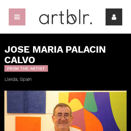
JOSE MARIA PALACIN
CALVO
FROM THE ARTIST
Lleida, Spain