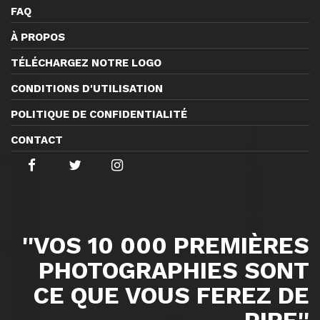
FAQ
À PROPOS
TÉLÉCHARGEZ NOTRE LOGO
CONDITIONS D'UTILISATION
POLITIQUE DE CONFIDENTIALITÉ
CONTACT
''VOS 10 000 PREMIÈRES
PHOTOGRAPHIES SONT
CE QUE VOUS FEREZ DE