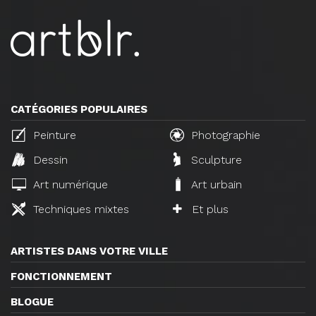
CATÉGORIES POPULAIRES
Peinture
Photographie
Dessin
Sculpture
Art numérique
Art urbain
Techniques mixtes
Et plus
ARTISTES DANS VOTRE VILLE
FONCTIONNEMENT
BLOGUE