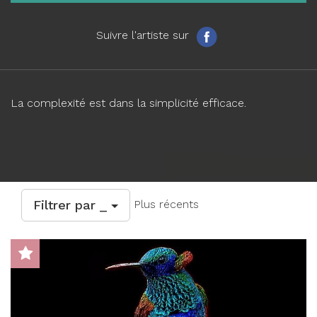
Suivre l'artiste sur
La complexité est dans la simplicité efficace.
Filtrer par _
Plus récents