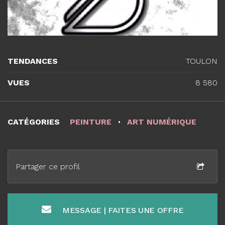
TENDANCES
TOULON
VUES
8 580
CATÉGORIES
PEINTURE
ART NUMÉRIQUE
Partager ce profil
MESSAGE | FAITES UNE OFFRE