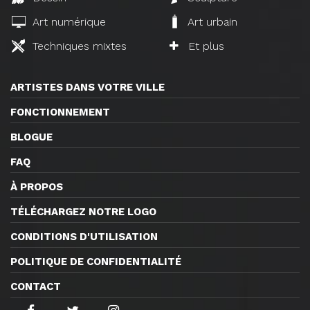
Art numérique
Art urbain
Techniques mixtes
Et plus
ARTISTES DANS VOTRE VILLE
FONCTIONNEMENT
BLOGUE
FAQ
À PROPOS
TÉLÉCHARGEZ NOTRE LOGO
CONDITIONS D'UTILISATION
POLITIQUE DE CONFIDENTIALITÉ
CONTACT