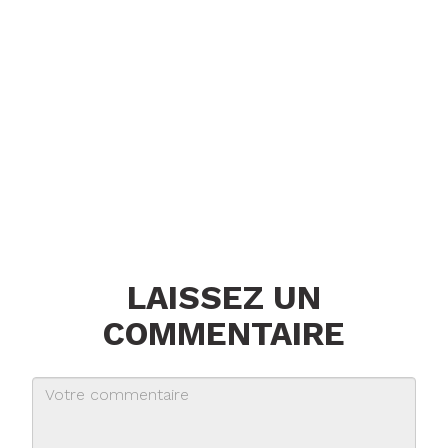
LAISSEZ UN
COMMENTAIRE