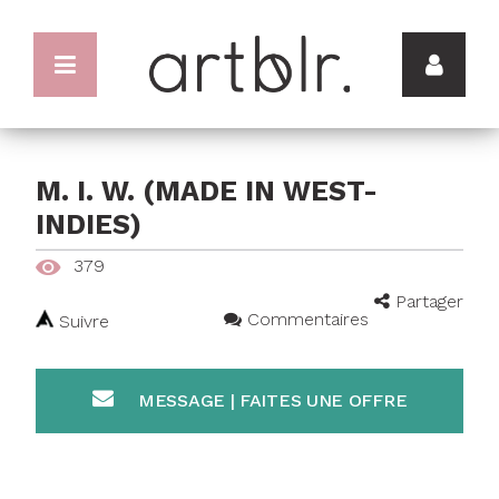
M. I. W. (MADE IN WEST-
INDIES)
379
Partager
Commentaires
Suivre
MESSAGE | FAITES UNE OFFRE