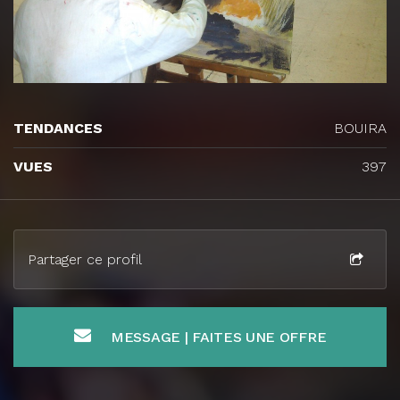
TENDANCES
BOUIRA
VUES
397
Partager ce profil
MESSAGE | FAITES UNE OFFRE