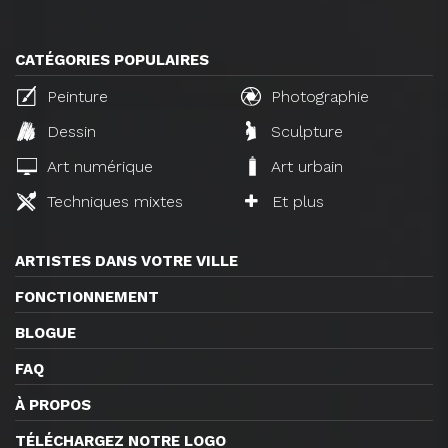
CATÉGORIES POPULAIRES
Peinture
Photographie
Dessin
Sculpture
Art numérique
Art urbain
Techniques mixtes
Et plus
ARTISTES DANS VOTRE VILLE
FONCTIONNEMENT
BLOGUE
FAQ
À PROPOS
TÉLÉCHARGEZ NOTRE LOGO