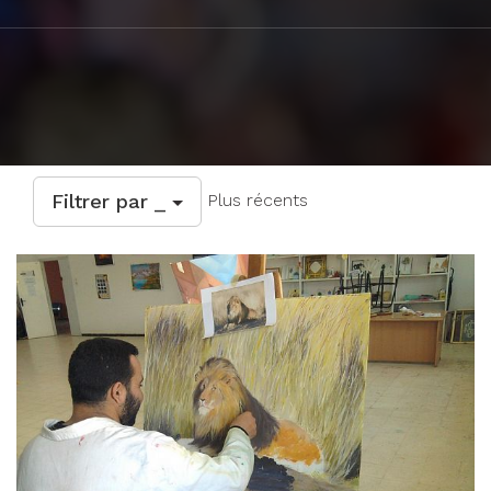
Filtrer par _
Plus récents