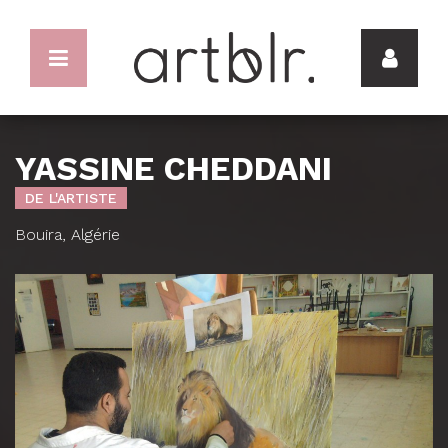
YASSINE CHEDDANI
DE L'ARTISTE
Bouira, Algérie