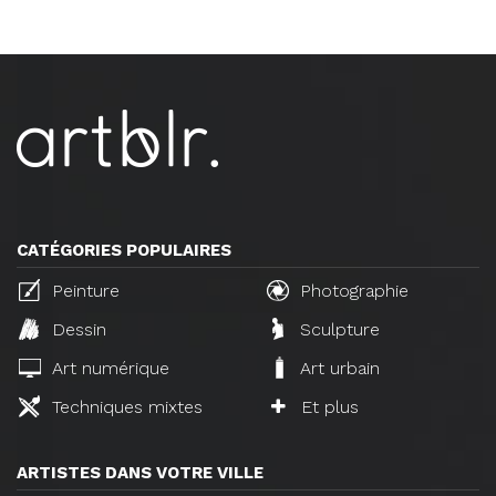
CATÉGORIES POPULAIRES
Peinture
Photographie
Dessin
Sculpture
Art numérique
Art urbain
Techniques mixtes
Et plus
ARTISTES DANS VOTRE VILLE