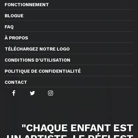
FONCTIONNEMENT
BLOGUE
FAQ
À PROPOS
TÉLÉCHARGEZ NOTRE LOGO
CONDITIONS D'UTILISATION
POLITIQUE DE CONFIDENTIALITÉ
CONTACT
"CHAQUE ENFANT EST