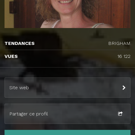
TENDANCES
BRIGHAM
VUES
16 122
Site web
Partager ce profil