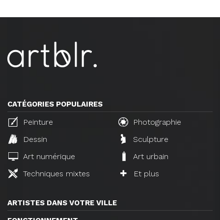
CATÉGORIES POPULAIRES
Peinture
Photographie
Dessin
Sculpture
Art numérique
Art urbain
Techniques mixtes
Et plus
ARTISTES DANS VOTRE VILLE