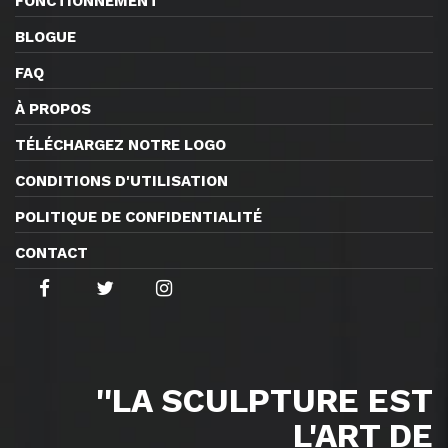
FONCTIONNEMENT
BLOGUE
FAQ
À PROPOS
TÉLÉCHARGEZ NOTRE LOGO
CONDITIONS D'UTILISATION
POLITIQUE DE CONFIDENTIALITÉ
CONTACT
''LA SCULPTURE EST
L'ART DE