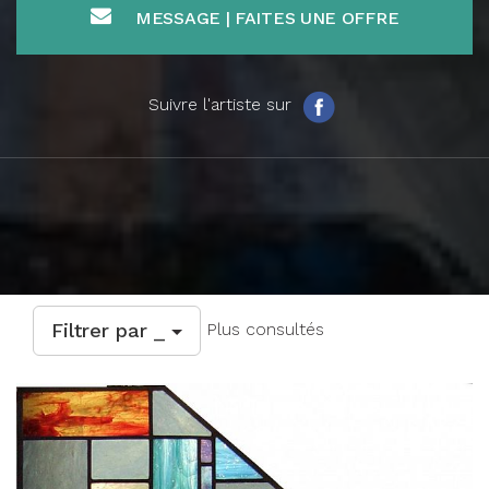
MESSAGE | FAITES UNE OFFRE
Suivre l'artiste sur
Filtrer par _
Plus consultés