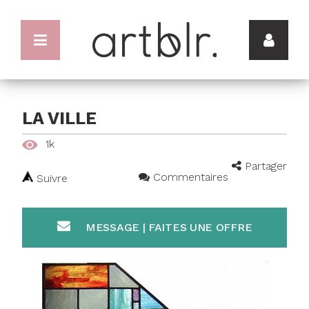
LA VILLE
1k
Partager
Commentaires
Suivre
MESSAGE | FAITES UNE OFFRE