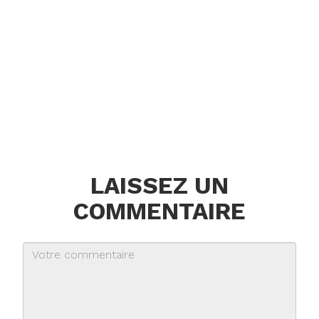
LAISSEZ UN
COMMENTAIRE