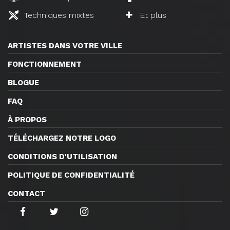
Techniques mixtes
Et plus
ARTISTES DANS VOTRE VILLE
FONCTIONNEMENT
BLOGUE
FAQ
À PROPOS
TÉLÉCHARGEZ NOTRE LOGO
CONDITIONS D'UTILISATION
POLITIQUE DE CONFIDENTIALITÉ
CONTACT