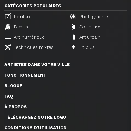
CATÉGORIES POPULAIRES
Peinture
Photographie
Dessin
Sculpture
Art numérique
Art urbain
Techniques mixtes
Et plus
ARTISTES DANS VOTRE VILLE
FONCTIONNEMENT
BLOGUE
FAQ
À PROPOS
TÉLÉCHARGEZ NOTRE LOGO
CONDITIONS D'UTILISATION