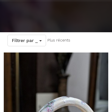
Filtrer par _
Plus récents