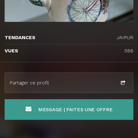
TENDANCES
JAIPUR
VUES
586
Partager ce profil
MESSAGE | FAITES UNE OFFRE