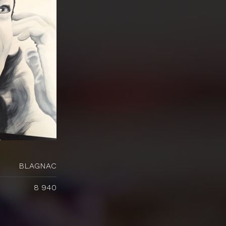
BLAGNAC
8 940