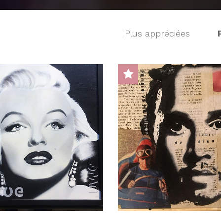
Plus appréciées