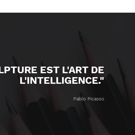
ULPTURE EST L'ART DE
L'INTELLIGENCE."
Pablo Picasso