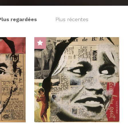
Plus regardées
Plus récentes