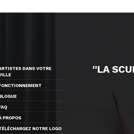
''LA SC
ARTISTES DANS VOTRE
VILLE
FONCTIONNEMENT
BLOGUE
FAQ
À PROPOS
TÉLÉCHARGEZ NOTRE LOGO