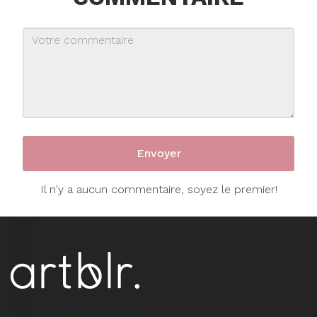
Il n'y a aucun commentaire, soyez le premier!