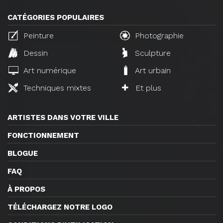
CATÉGORIES POPULAIRES
Peinture
Photographie
Dessin
Sculpture
Art numérique
Art urbain
Techniques mixtes
Et plus
ARTISTES DANS VOTRE VILLE
FONCTIONNEMENT
BLOGUE
FAQ
À PROPOS
TÉLÉCHARGEZ NOTRE LOGO