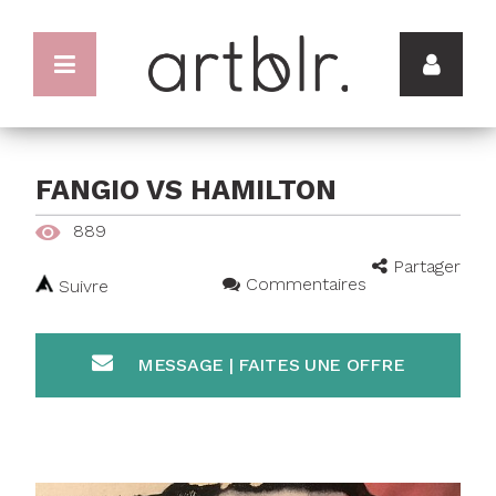
FANGIO VS HAMILTON
889
Partager
Commentaires
Suivre
MESSAGE | FAITES UNE OFFRE