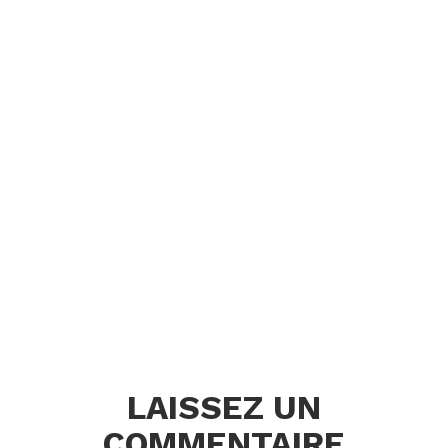
LAISSEZ UN
COMMENTAIRE