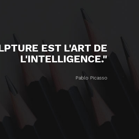
ULPTURE EST L'ART DE
L'INTELLIGENCE."
Pablo Picasso