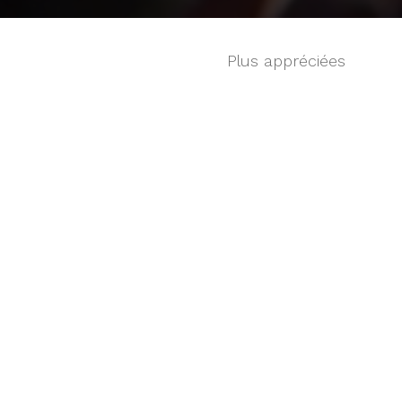
Plus appréciées