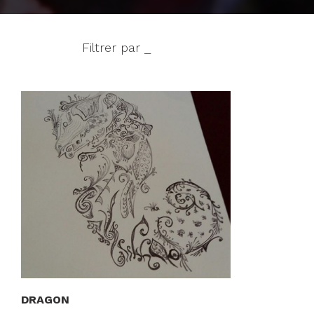
Filtrer par _
DRAGON