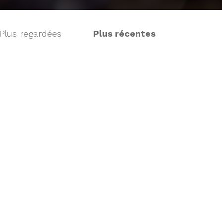
Plus regardées
Plus récentes