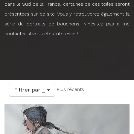
dans le Sud de la France, certaines de ces toiles seront
présentées sur ce site. Vous y retrouverez également la
série de portraits de bouchons. N'hésitez pas à me
contacter si vous êtes intéressé !
Filtrer par _
Plus récents