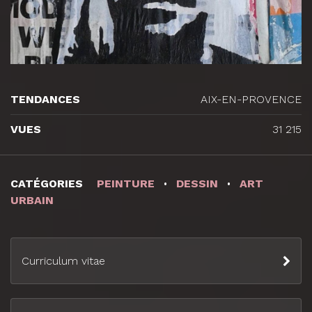
TENDANCES
AIX-EN-PROVENCE
VUES
31 215
CATÉGORIES
PEINTURE
DESSIN
ART
URBAIN
Curriculum vitae