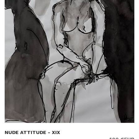
NUDE ATTITUDE - XIX