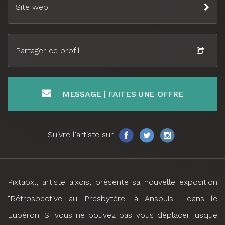
Site web
Partager ce profil
MESSAGE | FAITES UNE OFFRE
Suivre l'artiste sur
Pixtabxl, artiste aixois, présente sa nouvelle exposition
"Rétrospective au Presbytère" à Ansouis dans le
Lubéron. Si vous ne pouvez pas vous déplacer jusque