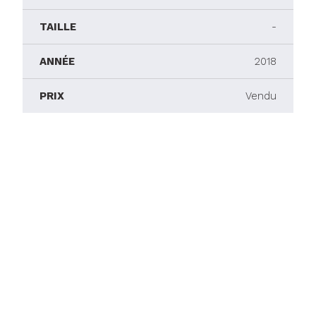
TAILLE
-
ANNÉE
2018
PRIX
Vendu