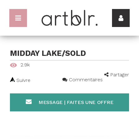
MIDDAY LAKE/SOLD
2.9k
Partager
Commentaires
Suivre
MESSAGE | FAITES UNE OFFRE