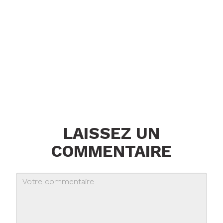
LAISSEZ UN
COMMENTAIRE