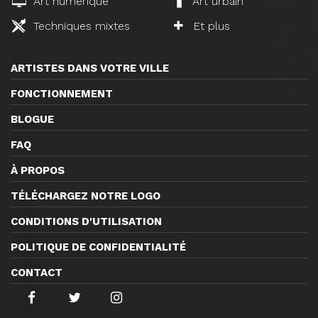
Art numérique
Art urbain
Techniques mixtes
Et plus
ARTISTES DANS VOTRE VILLE
FONCTIONNEMENT
BLOGUE
FAQ
À PROPOS
TÉLÉCHARGEZ NOTRE LOGO
CONDITIONS D'UTILISATION
POLITIQUE DE CONFIDENTIALITÉ
CONTACT