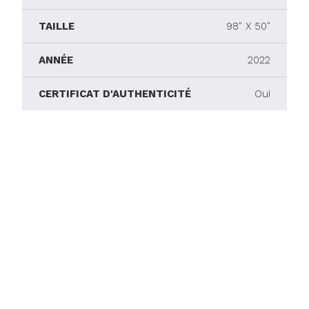
TAILLE
98" X 50"
ANNÉE
2022
CERTIFICAT D'AUTHENTICITÉ
Oui