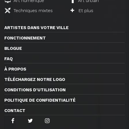
Art numérique
Art urbain
Techniques mixtes
Et plus
ARTISTES DANS VOTRE VILLE
FONCTIONNEMENT
BLOGUE
FAQ
À PROPOS
TÉLÉCHARGEZ NOTRE LOGO
CONDITIONS D'UTILISATION
POLITIQUE DE CONFIDENTIALITÉ
CONTACT