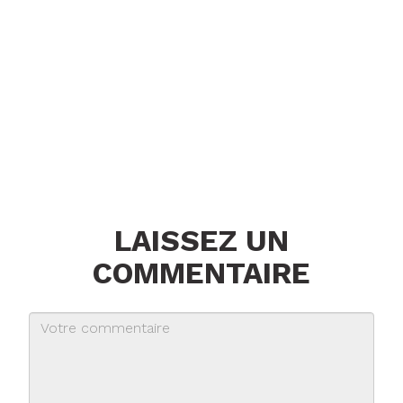
LAISSEZ UN
COMMENTAIRE