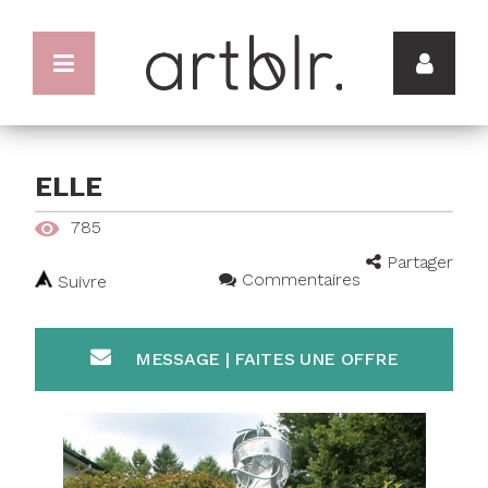
ELLE
785
Partager
Commentaires
Suivre
MESSAGE | FAITES UNE OFFRE