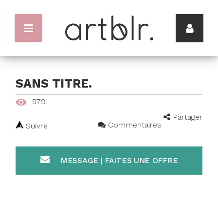
SANS TITRE.
579
Partager
Commentaires
Suivre
MESSAGE | FAITES UNE OFFRE