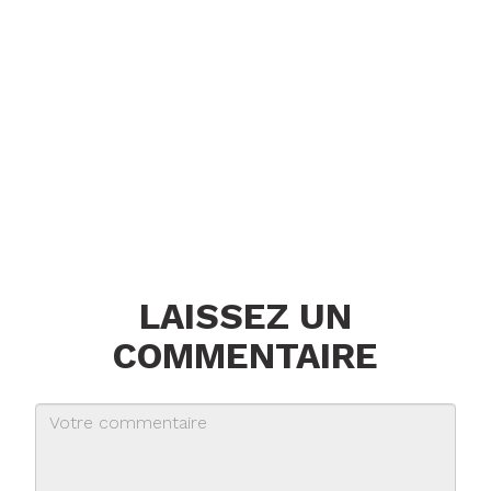
LAISSEZ UN
COMMENTAIRE