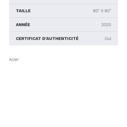
TAILLE
80" X 80"
ANNÉE
2020
CERTIFICAT D'AUTHENTICITÉ
Oui
Acier