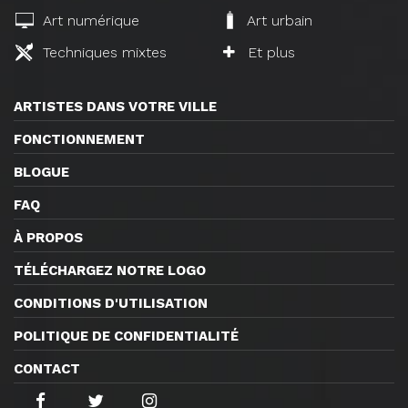
Art numérique
Art urbain
Techniques mixtes
Et plus
ARTISTES DANS VOTRE VILLE
FONCTIONNEMENT
BLOGUE
FAQ
À PROPOS
TÉLÉCHARGEZ NOTRE LOGO
CONDITIONS D'UTILISATION
POLITIQUE DE CONFIDENTIALITÉ
CONTACT