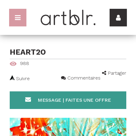
HEART2O
988
Partager
Commentaires
Suivre
MESSAGE | FAITES UNE OFFRE