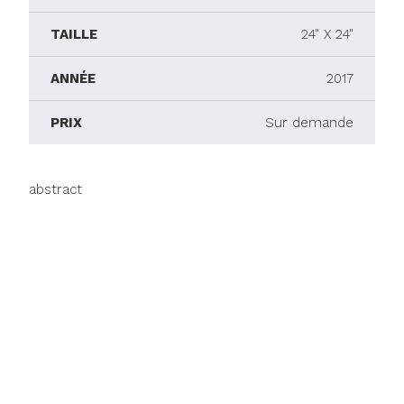
TAILLE
24" X 24"
ANNÉE
2017
PRIX
Sur demande
abstract