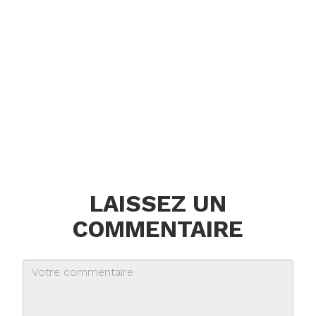
LAISSEZ UN
COMMENTAIRE