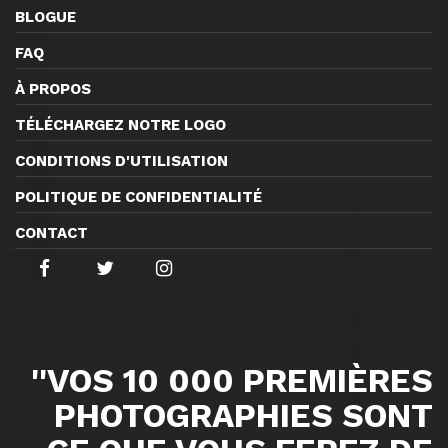
BLOGUE
FAQ
À PROPOS
TÉLÉCHARGEZ NOTRE LOGO
CONDITIONS D'UTILISATION
POLITIQUE DE CONFIDENTIALITÉ
CONTACT
''VOS 10 000 PREMIÈRES
PHOTOGRAPHIES SONT