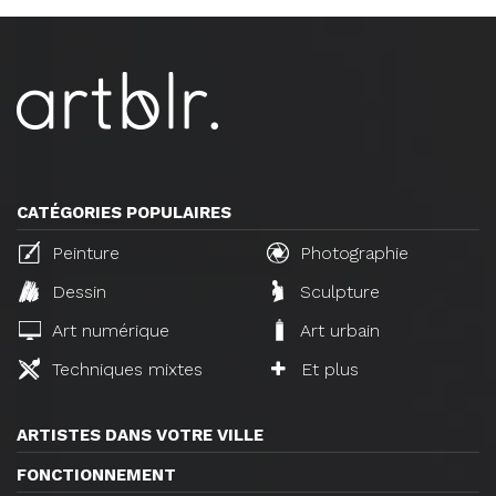
CATÉGORIES POPULAIRES
Peinture
Photographie
Dessin
Sculpture
Art numérique
Art urbain
Techniques mixtes
Et plus
ARTISTES DANS VOTRE VILLE
FONCTIONNEMENT