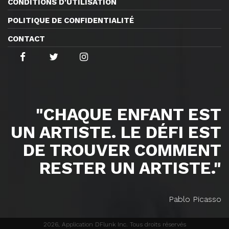
CONDITIONS D'UTILISATION
POLITIQUE DE CONFIDENTIALITÉ
CONTACT
"CHAQUE ENFANT EST
UN ARTISTE. LE DÉFI EST
DE TROUVER COMMENT
RESTER UN ARTISTE."
Pablo Picasso
2026, Application DFlunk Inc. Tous droits réservés