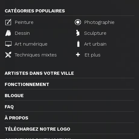
CATÉGORIES POPULAIRES
Peinture
Photographie
Dessin
Sculpture
Art numérique
Art urbain
Techniques mixtes
Et plus
ARTISTES DANS VOTRE VILLE
FONCTIONNEMENT
BLOGUE
FAQ
À PROPOS
TÉLÉCHARGEZ NOTRE LOGO