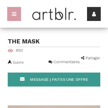
THE MASK
850
Partager
Commentaires
Suivre
MESSAGE | FAITES UNE OFFRE