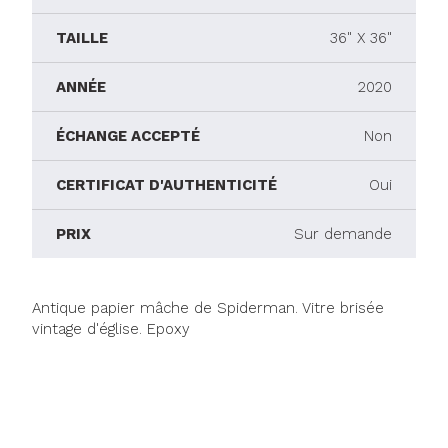
TAILLE
36" X 36"
ANNÉE
2020
ÉCHANGE ACCEPTÉ
Non
CERTIFICAT D'AUTHENTICITÉ
Oui
PRIX
Sur demande
Antique papier mâche de Spiderman. Vitre brisée
vintage d'église. Epoxy