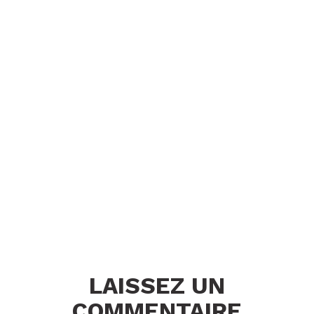
LAISSEZ UN
COMMENTAIRE