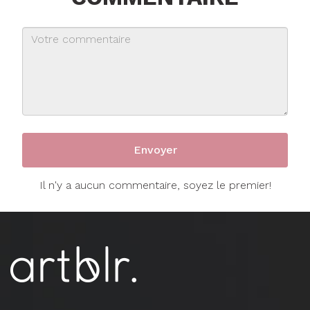
Il n'y a aucun commentaire, soyez le premier!