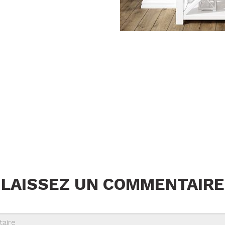
LAISSEZ UN COMMENTAIRE