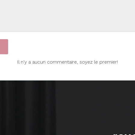
Il n'y a aucun commentaire, soyez le premier!