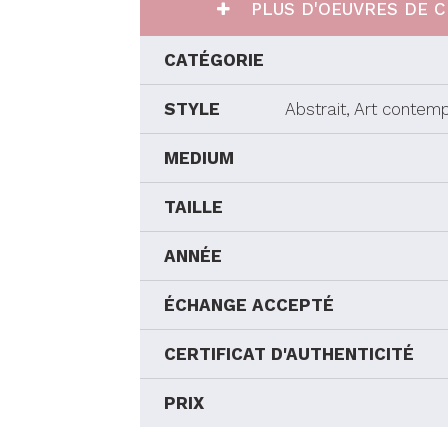
PLUS D'OEUVRES DE C
CATÉGORIE
STYLE
Abstrait, Art contemp
MEDIUM
TAILLE
ANNÉE
ÉCHANGE ACCEPTÉ
CERTIFICAT D'AUTHENTICITÉ
PRIX