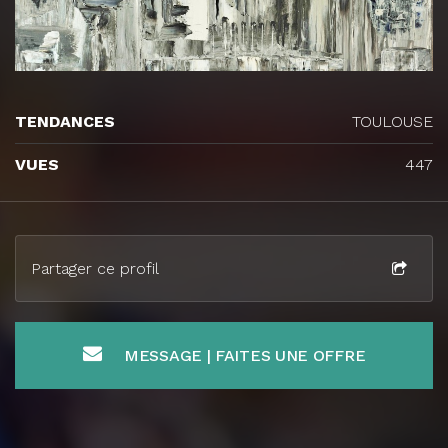
TENDANCES
TOULOUSE
VUES
447
Partager ce profil
MESSAGE | FAITES UNE OFFRE