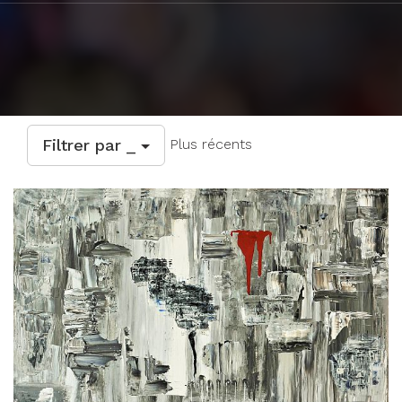
Filtrer par _
Plus récents