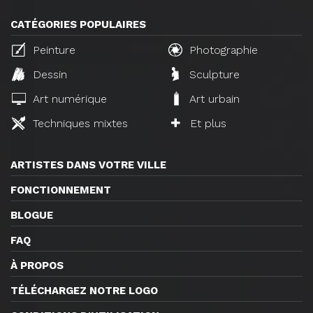
CATÉGORIES POPULAIRES
Peinture
Photographie
Dessin
Sculpture
Art numérique
Art urbain
Techniques mixtes
Et plus
ARTISTES DANS VOTRE VILLE
FONCTIONNEMENT
BLOGUE
FAQ
À PROPOS
TÉLÉCHARGEZ NOTRE LOGO