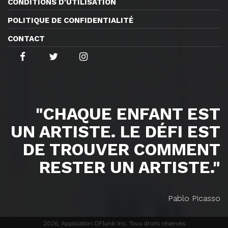
CONDITIONS D'UTILISATION
POLITIQUE DE CONFIDENTIALITÉ
CONTACT
"CHAQUE ENFANT EST
UN ARTISTE. LE DÉFI EST
DE TROUVER COMMENT
RESTER UN ARTISTE."
Pablo Picasso
2026, Application DFlunk Inc. Tous droits réservés