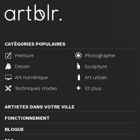
CATÉGORIES POPULAIRES
Peinture
Photographie
Dessin
Sculpture
Art numérique
Art urbain
Techniques mixtes
Et plus
ARTISTES DANS VOTRE VILLE
FONCTIONNEMENT
BLOGUE