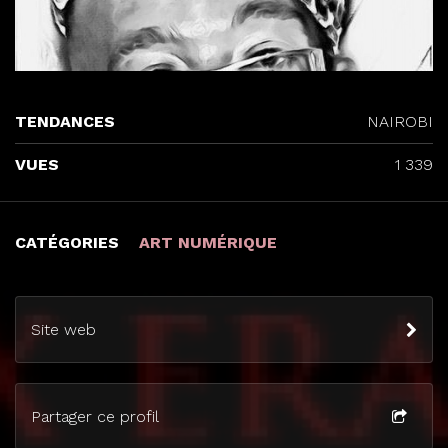
TENDANCES
NAIROBI
VUES
1 339
CATÉGORIES
ART NUMÉRIQUE
Site web
Partager ce profil