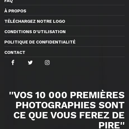
FAQ
À PROPOS
TÉLÉCHARGEZ NOTRE LOGO
CONDITIONS D'UTILISATION
POLITIQUE DE CONFIDENTIALITÉ
CONTACT
''VOS 10 000 PREMIÈRES
PHOTOGRAPHIES SONT
CE QUE VOUS FEREZ DE
PIRE''