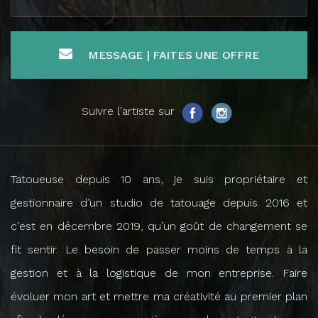
MESSAGE | FAITES UNE OFFRE
Suivre l'artiste sur
Tatoueuse depuis 10 ans, je suis propriétaire et
gestionnaire d’un studio de tatouage depuis 2016 et
c'est en décembre 2019, qu’un goût de changement se
fit sentir. Le besoin de passer moins de temps à la
gestion et à la logistique de mon entreprise. Faire
évoluer mon art et mettre ma créativité au premier plan