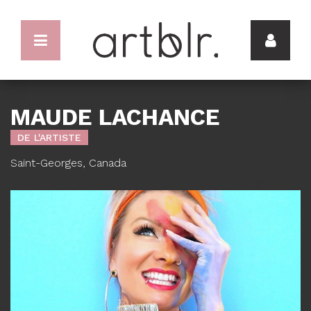
MAUDE LACHANCE
DE L'ARTISTE
Saint-Georges, Canada