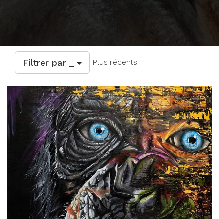
Filtrer par _
Plus récents