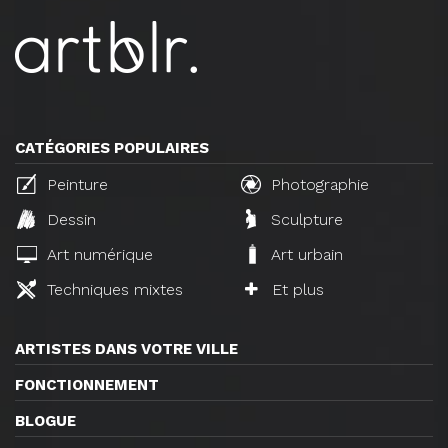
CATÉGORIES POPULAIRES
Peinture
Photographie
Dessin
Sculpture
Art numérique
Art urbain
Techniques mixtes
Et plus
ARTISTES DANS VOTRE VILLE
FONCTIONNEMENT
BLOGUE