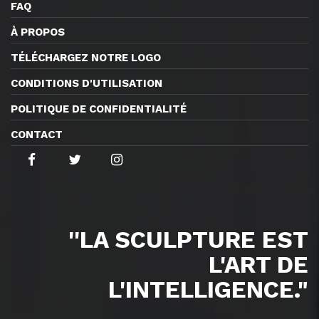
FAQ
À PROPOS
TÉLÉCHARGEZ NOTRE LOGO
CONDITIONS D'UTILISATION
POLITIQUE DE CONFIDENTIALITÉ
CONTACT
''LA SCULPTURE EST
L'ART DE
L'INTELLIGENCE."