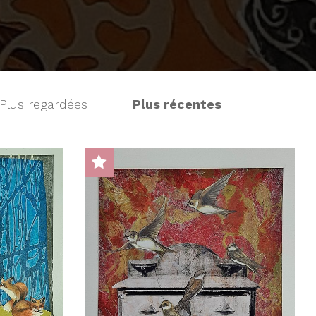
Plus regardées
Plus récentes