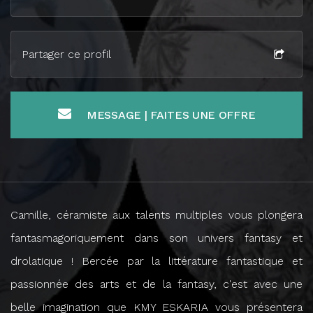
Partager ce profil
MESSAGE | FAITES UNE OFFRE
Camille, céramiste aux talents multiples vous plongera
fantasmagoriquement dans son univers fantasy et
drolatique ! Bercée par la littérature fantastique et
passionnée des arts et de la fantasy, c'est avec une
belle imagination que KMY ESKARIA vous présentera