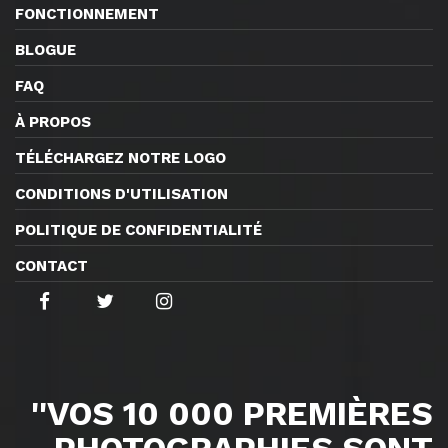
FONCTIONNEMENT
BLOGUE
FAQ
À PROPOS
TÉLÉCHARGEZ NOTRE LOGO
CONDITIONS D'UTILISATION
POLITIQUE DE CONFIDENTIALITÉ
CONTACT
''VOS 10 000 PREMIÈRES