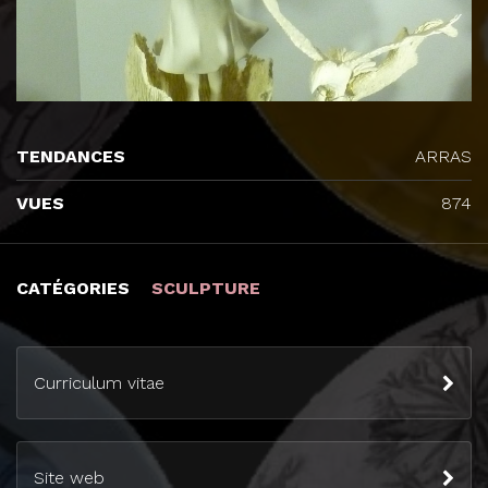
TENDANCES
ARRAS
VUES
874
CATÉGORIES
SCULPTURE
Curriculum vitae
Site web