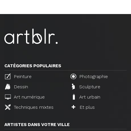
CATÉGORIES POPULAIRES
Peinture
Photographie
Dessin
Sculpture
Art numérique
Art urbain
Techniques mixtes
Et plus
ARTISTES DANS VOTRE VILLE