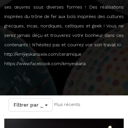
ses œuvres sous diverses formes ! Des réalisations
inspirées du trône de fer aux bols inspirées des cultures
grecques, incas, nordiques, celtiques et geek ! Vous ne
serez jamais déçu et trouverez votre bonheur dans ces
contenants ! N'hésitez pas et courrez voir son travail ici :
http://kmyeskaria.wix.com/ceramique
https://www.facebook.com/kmyeskaria
Filtrer par _
Plus récents