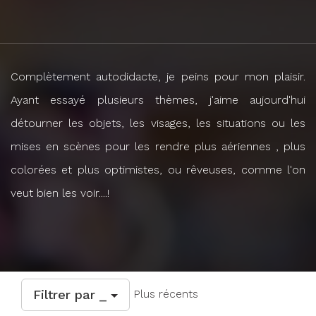
Complètement autodidacte, je peins pour mon plaisir.
Ayant essayé plusieurs thèmes, j'aime aujourd'hui
détourner les objets, les visages, les situations ou les
mises en scènes pour les rendre plus aériennes , plus
colorées et plus optimistes, ou rêveuses, comme l'on
veut bien les voir....!
Filtrer par _
Plus récents