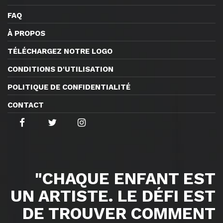
FAQ
À PROPOS
TÉLÉCHARGEZ NOTRE LOGO
CONDITIONS D'UTILISATION
POLITIQUE DE CONFIDENTIALITÉ
CONTACT
"CHAQUE ENFANT EST
UN ARTISTE. LE DÉFI EST
DE TROUVER COMMENT