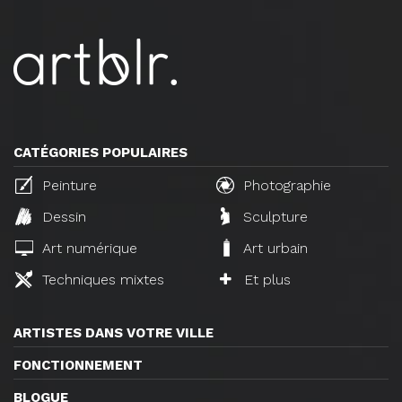
CATÉGORIES POPULAIRES
Peinture
Photographie
Dessin
Sculpture
Art numérique
Art urbain
Techniques mixtes
Et plus
ARTISTES DANS VOTRE VILLE
FONCTIONNEMENT
BLOGUE