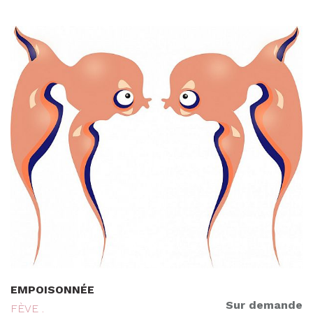
EMPOISONNÉE
Sur demande
FÈVE .