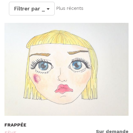
Filtrer par _
Plus récents
FRAPPÉE
Sur demande
FÈVE .