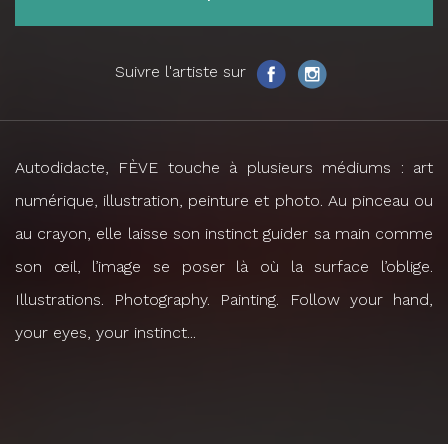
Suivre l'artiste sur
Autodidacte, FÈVE touche à plusieurs médiums : art
numérique, illustration, peinture et photo. Au pinceau ou
au crayon, elle laisse son instinct guider sa main comme
son œil, l’image se poser là où la surface l’oblige.
Illustrations. Photography. Painting. Follow your hand,
your eyes, your instinct...