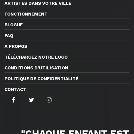
ARTISTES DANS VOTRE VILLE
FONCTIONNEMENT
BLOGUE
FAQ
À PROPOS
TÉLÉCHARGEZ NOTRE LOGO
CONDITIONS D'UTILISATION
POLITIQUE DE CONFIDENTIALITÉ
CONTACT
"CHAQUE ENFANT EST