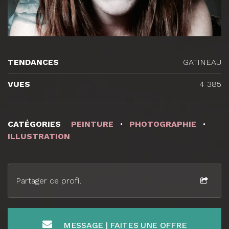
TENDANCES
GATINEAU
VUES
4 385
CATÉGORIES
PEINTURE
PHOTOGRAPHIE
ILLUSTRATION
Partager ce profil
MESSAGE | FAITES UNE OFFRE