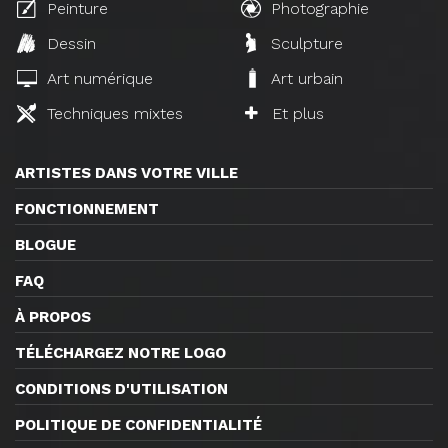
Peinture
Photographie
Dessin
Sculpture
Art numérique
Art urbain
Techniques mixtes
Et plus
ARTISTES DANS VOTRE VILLE
FONCTIONNEMENT
BLOGUE
FAQ
À PROPOS
TÉLÉCHARGEZ NOTRE LOGO
CONDITIONS D'UTILISATION
POLITIQUE DE CONFIDENTIALITÉ