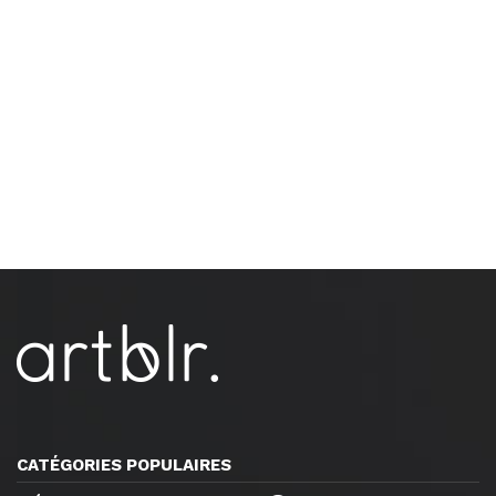
CATÉGORIES POPULAIRES