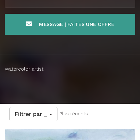
MESSAGE | FAITES UNE OFFRE
Watercolor artist
Filtrer par _
Plus récents