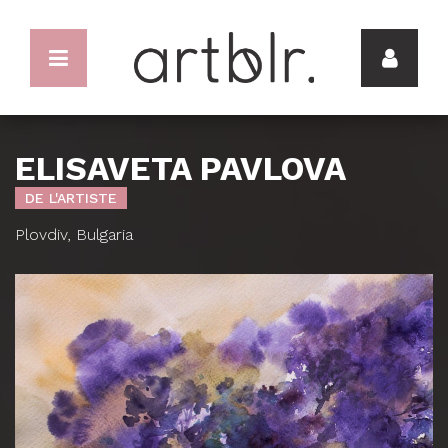
ELISAVETA PAVLOVA
DE L'ARTISTE
Plovdiv, Bulgaria