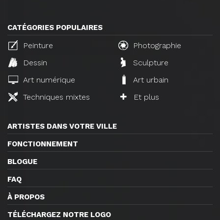
CATÉGORIES POPULAIRES
Peinture
Photographie
Dessin
Sculpture
Art numérique
Art urbain
Techniques mixtes
Et plus
ARTISTES DANS VOTRE VILLE
FONCTIONNEMENT
BLOGUE
FAQ
À PROPOS
TÉLÉCHARGEZ NOTRE LOGO