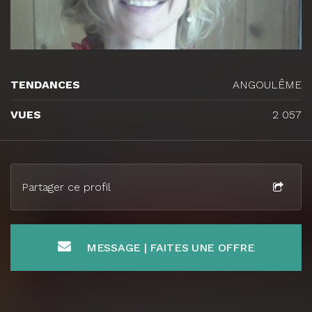
TENDANCES
ANGOULÊME
VUES
2 057
Partager ce profil
MESSAGE | FAITES UNE OFFRE