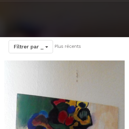
Filtrer par _
Plus récents