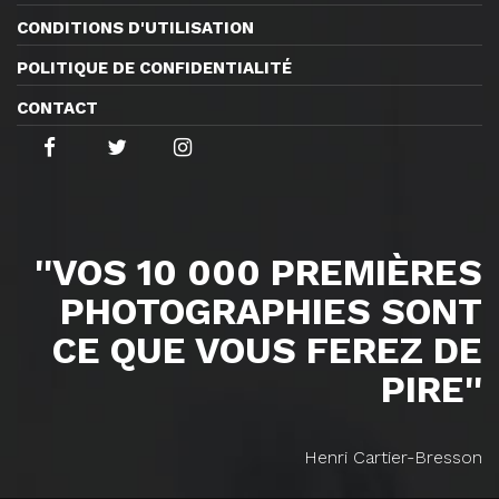
CONDITIONS D'UTILISATION
POLITIQUE DE CONFIDENTIALITÉ
CONTACT
''VOS 10 000 PREMIÈRES
PHOTOGRAPHIES SONT
CE QUE VOUS FEREZ DE
PIRE''
Henri Cartier-Bresson