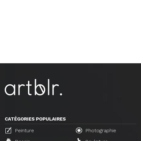
CATÉGORIES POPULAIRES
Peinture
Photographie