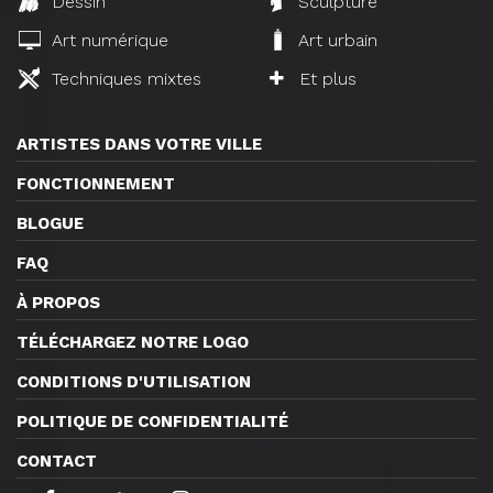
Dessin
Sculpture
Art numérique
Art urbain
Techniques mixtes
Et plus
ARTISTES DANS VOTRE VILLE
FONCTIONNEMENT
BLOGUE
FAQ
À PROPOS
TÉLÉCHARGEZ NOTRE LOGO
CONDITIONS D'UTILISATION
POLITIQUE DE CONFIDENTIALITÉ
CONTACT