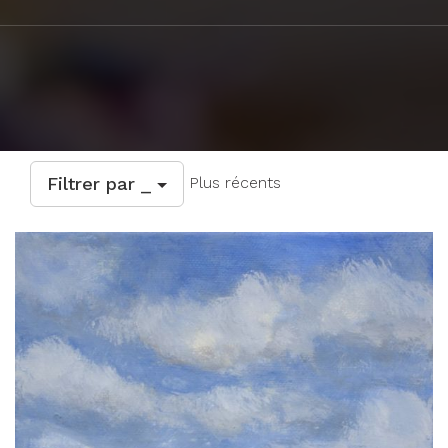
Filtrer par _
Plus récents