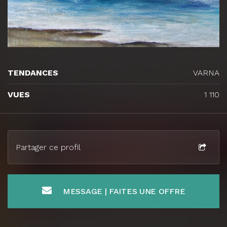
TENDANCES
VARNA
VUES
1 110
Partager ce profil
MESSAGE | FAITES UNE OFFRE