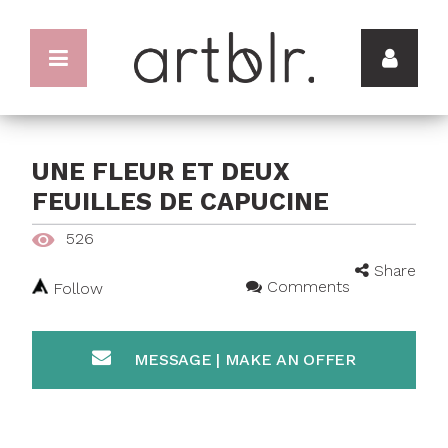
UNE FLEUR ET DEUX
FEUILLES DE CAPUCINE
526
Share
Comments
Follow
MESSAGE | MAKE AN OFFER