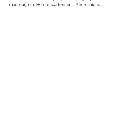
(hauteur) cm. Hors encadrement. Pièce unique.