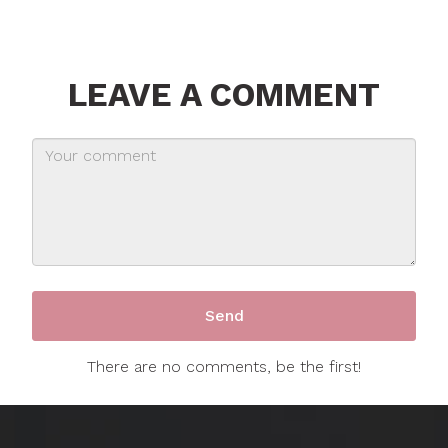
LEAVE A COMMENT
There are no comments, be the first!