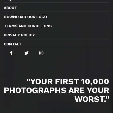
ABOUT
DOWNLOAD OUR LOGO
TERMS AND CONDITIONS
PRIVACY POLICY
CONTACT
''YOUR FIRST 10,000
PHOTOGRAPHS ARE YOUR
WORST.''