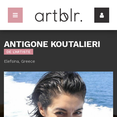
ANTIGONE KOUTALIERI
DE L'ARTISTE
Elefsina, Greece