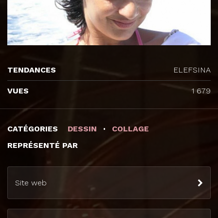
TENDANCES
ELEFSINA
VUES
1 679
CATÉGORIES
DESSIN
COLLAGE
REPRÉSENTÉ PAR
Site web