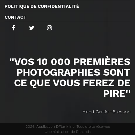
POLITIQUE DE CONFIDENTIALITÉ
CONTACT
''VOS 10 000 PREMIÈRES
PHOTOGRAPHIES SONT
CE QUE VOUS FEREZ DE
PIRE''
Henri Cartier-Bresson
2026, Application DFlunk Inc. Tous droits réservés
Une réalisation de Distantia