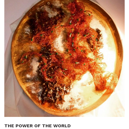
THE POWER OF THE WORLD