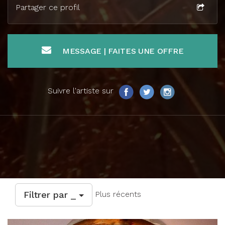
Partager ce profil
MESSAGE | FAITES UNE OFFRE
Suivre l'artiste sur
Filtrer par _
Plus récents