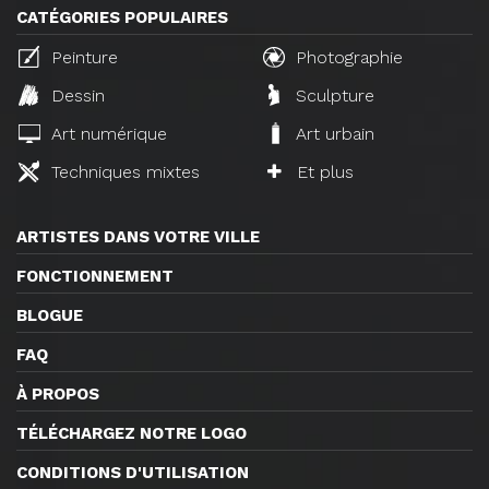
CATÉGORIES POPULAIRES
Peinture
Photographie
Dessin
Sculpture
Art numérique
Art urbain
Techniques mixtes
Et plus
ARTISTES DANS VOTRE VILLE
FONCTIONNEMENT
BLOGUE
FAQ
À PROPOS
TÉLÉCHARGEZ NOTRE LOGO
CONDITIONS D'UTILISATION