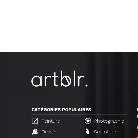
CATÉGORIES POPULAIRES
Peinture
Photographie
Dessin
Sculpture