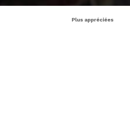
Plus appréciées