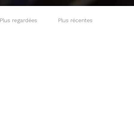
Plus regardées
Plus récentes