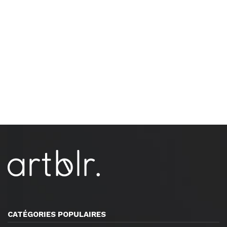
CATÉGORIES POPULAIRES