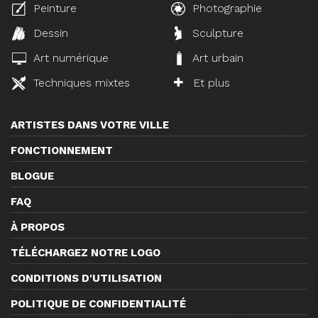
Peinture
Photographie
Dessin
Sculpture
Art numérique
Art urbain
Techniques mixtes
Et plus
ARTISTES DANS VOTRE VILLE
FONCTIONNEMENT
BLOGUE
FAQ
À PROPOS
TÉLÉCHARGEZ NOTRE LOGO
CONDITIONS D'UTILISATION
POLITIQUE DE CONFIDENTIALITÉ