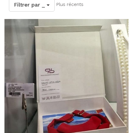
Filtrer par _
Plus récents