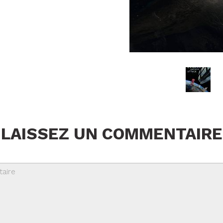
LAISSEZ UN COMMENTAIRE