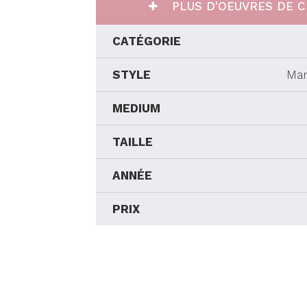
PLUS D'OEUVRES DE C
CATÉGORIE
STYLE
Man
MEDIUM
TAILLE
ANNÉE
PRIX