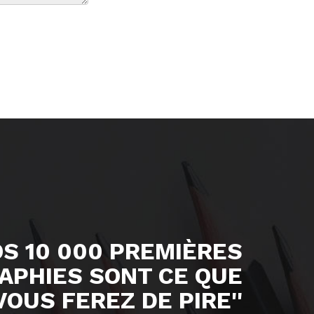
OS 10 000 PREMIÈRES
APHIES SONT CE QUE
VOUS FEREZ DE PIRE''