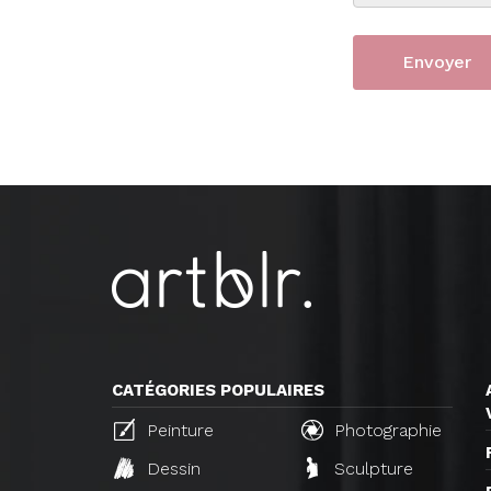
CATÉGORIES POPULAIRES
Peinture
Photographie
Dessin
Sculpture